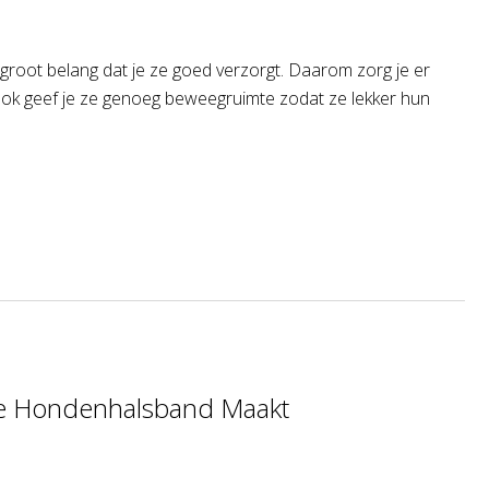
n groot belang dat je ze goed verzorgt. Daarom zorg je er
. Ook geef je ze genoeg beweegruimte zodat ze lekker hun
ke Hondenhalsband Maakt