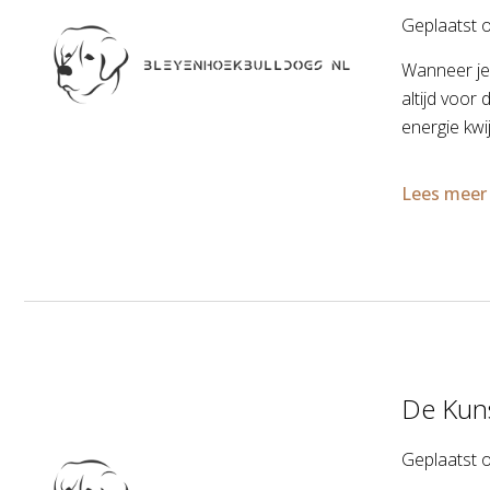
Geplaatst 
Wanneer je 
altijd voor
energie kwi
Lees meer
De Kun
Geplaatst 