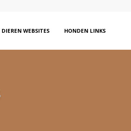
 DIEREN WEBSITES
HONDEN LINKS
CONTACT
s